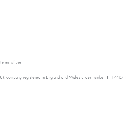
Terms of use
UK company registered in England and Wales under number 11174671