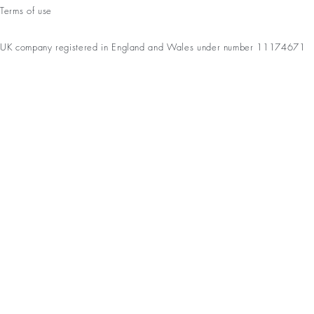
Terms of use
UK company registered in England and Wales under number 11174671