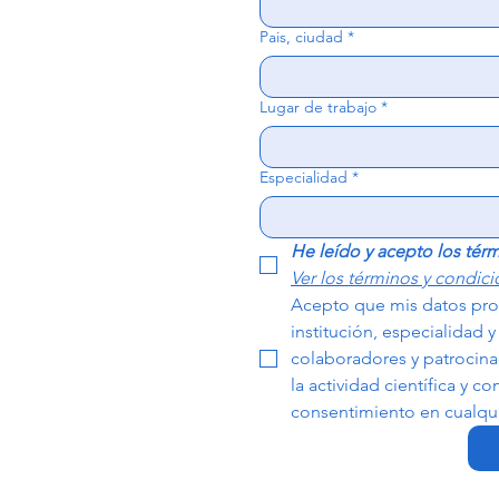
Pais, ciudad
*
Lugar de trabajo
*
Especialidad
*
He leído y acepto los tér
Ver los términos y condic
Acepto que mis datos prof
institución, especialidad 
colaboradores y patrocina
la actividad científica y c
consentimiento en cualq