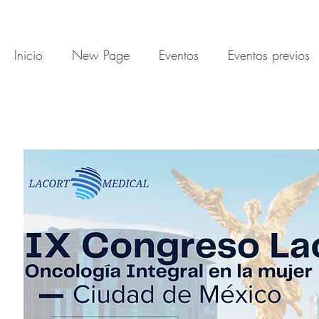
Inicio
New Page
Eventos
Eventos previos