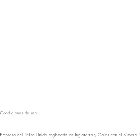
Condiciones de uso
Empresa del Reino Unido registrada en Inglaterra y Gales con el númer