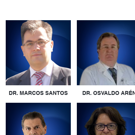
DR. MARCOS SANTOS
DR. OSVALDO ARÉ