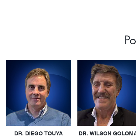
Po
DR. DIEGO TOUYA
DR. WILSON GOLOM