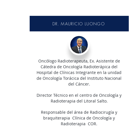
DR. MAURICIO LUONGO
Oncólogo Radioterapeuta, Ex. Asistente de
Cátedra de Oncología Radioterápica del
Hospital de Clínicas Integrante en la unidad
de Oncología Torácica del Instituto Nacional
del Cáncer.
Director Técnico en el centro de Oncología y
Radioterapia del Litoral Salto.
Responsable del área de Radiocirugía y
braquiterapia Clínica de Oncología y
Radioterapia COR.