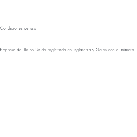
Condiciones de uso
Empresa del Reino Unido registrada en Inglaterra y Gales con el númer