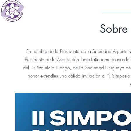
Sobre 
En nombre de la Presidenta de la Sociedad Argentin
Presidente de la Asociación Ibero-Latinoamericana d
del Dr. Mauricio Luongo, de La Sociedad Uruguaya de R
honor extendles una cálida invitación al “II Simposi