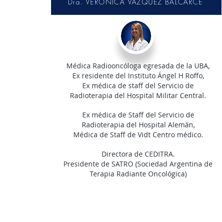
Dra. VERÓNICA VÁZQUEZ BALCARCE
Médica Radiooncóloga egresada de la UBA,
Ex residente del Instituto Ángel H Roffo,
Ex médica de staff del Servicio de
Radioterapia del Hospital Militar Central.
Ex médica de Staff del Servicio de
Radioterapia del Hospital Alemán,
Médica de Staff de Vidt Centro médico.
Directora de CEDITRA.
Presidente de SATRO (Sociedad Argentina de
Terapia Radiante Oncológica)