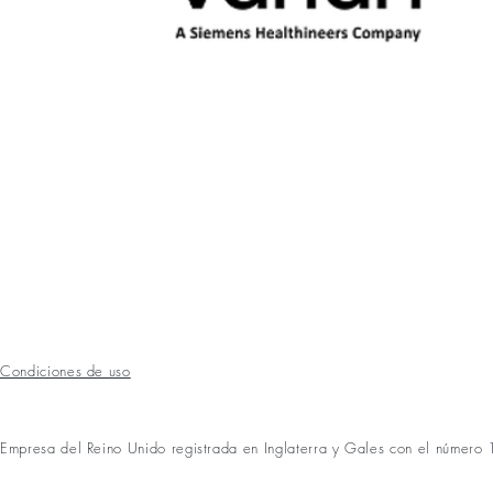
Condiciones de uso
Empresa del Reino Unido registrada en Inglaterra y Gales con el númer