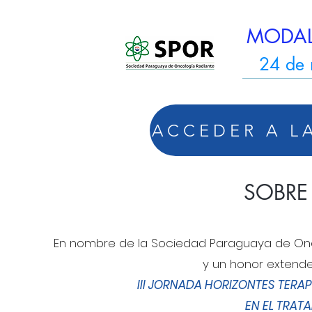
MODAL
24 de
SOBRE
En nombre de la Sociedad Paraguaya de Onco
y un honor extender
III JORNADA HORIZONTES TERA
EN EL TRA