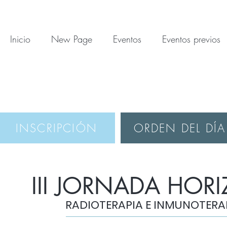
Inicio
New Page
Eventos
Eventos previos
INSCRIPCIÓN
ORDEN DEL DÍA
III JORNADA HOR
RADIOTERAPIA E INMUNOTERA